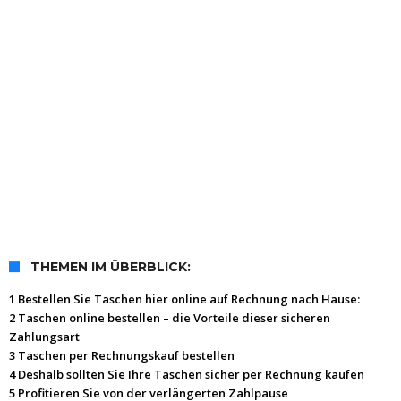
THEMEN IM ÜBERBLICK:
1 Bestellen Sie Taschen hier online auf Rechnung nach Hause:
2 Taschen online bestellen – die Vorteile dieser sicheren
Zahlungsart
3 Taschen per Rechnungskauf bestellen
4 Deshalb sollten Sie Ihre Taschen sicher per Rechnung kaufen
5 Profitieren Sie von der verlängerten Zahlpause