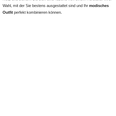
Wahl, mit der Sie bestens ausgestattet sind und Ihr
modisches
Outfit
perfekt kombinieren können.