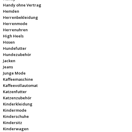
Handy ohne Vertrag
Hemden
Herrenbekleidung
Herrenmode
Herrenuhren
High Heels
Hosen
Hundefutter
Hundezubehör
Jacken
Jeans
Junge Mode
Kaffeemaschine
Kaffeevollautomat
Katzenfutter
Katzenzubehör
Kinderkleidung
Kindermode
Kinderschuhe
Kindersitz
Kinderwagen