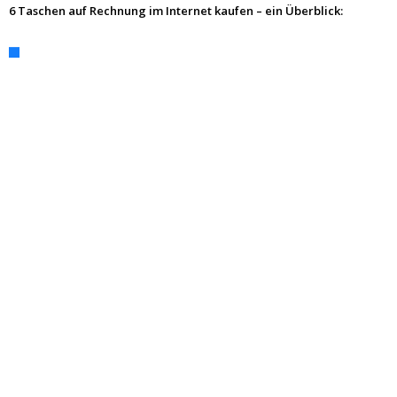
6 Taschen auf Rechnung im Internet kaufen – ein Überblick: