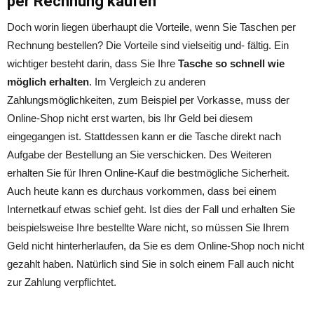
per Rechnung kaufen
Doch worin liegen überhaupt die Vorteile, wenn Sie Taschen per
Rechnung bestellen? Die Vorteile sind vielseitig und- fältig. Ein
wichtiger besteht darin, dass Sie Ihre
Tasche so schnell wie
möglich erhalten
. Im Vergleich zu anderen
Zahlungsmöglichkeiten, zum Beispiel per Vorkasse, muss der
Online-Shop nicht erst warten, bis Ihr Geld bei diesem
eingegangen ist. Stattdessen kann er die Tasche direkt nach
Aufgabe der Bestellung an Sie verschicken. Des Weiteren
erhalten Sie für Ihren Online-Kauf die bestmögliche Sicherheit.
Auch heute kann es durchaus vorkommen, dass bei einem
Internetkauf etwas schief geht. Ist dies der Fall und erhalten Sie
beispielsweise Ihre bestellte Ware nicht, so müssen Sie Ihrem
Geld nicht hinterherlaufen, da Sie es dem Online-Shop noch nicht
gezahlt haben. Natürlich sind Sie in solch einem Fall auch nicht
zur Zahlung verpflichtet.