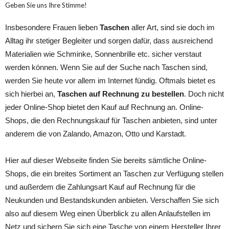
Geben Sie uns Ihre Stimme!
Insbesondere Frauen lieben
Taschen
aller Art, sind sie doch im
Alltag ihr stetiger Begleiter und sorgen dafür, dass ausreichend
Materialien wie Schminke, Sonnenbrille etc. sicher verstaut
werden können. Wenn Sie auf der Suche nach Taschen sind,
werden Sie heute vor allem im Internet fündig. Oftmals bietet es
sich hierbei an,
Taschen auf Rechnung zu bestellen
. Doch nicht
jeder Online-Shop bietet den Kauf auf Rechnung an. Online-
Shops, die den Rechnungskauf für Taschen anbieten, sind unter
anderem die von Zalando, Amazon, Otto und Karstadt.
Hier auf dieser Webseite finden Sie bereits sämtliche Online-
Shops, die ein breites Sortiment an Taschen zur Verfügung stellen
und außerdem die Zahlungsart Kauf auf Rechnung für die
Neukunden und Bestandskunden anbieten. Verschaffen Sie sich
also auf diesem Weg einen Überblick zu allen Anlaufstellen im
Netz und sichern Sie sich eine Tasche von einem Hersteller Ihrer