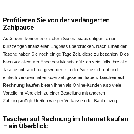
Profitieren Sie von der verlängerten
Zahlpause
Außerdem können Sie -sofern Sie es beabsichtigen- einen
kurzzeitigen finanziellen Engpass überbrücken. Nach Erhalt der
Tasche haben Sie noch einige Tage Zeit, diese zu bezahlen. Dies
kann vor allem am Ende des Monats nützlich sein, falls Ihre alte
Tasche unbrauchbar geworden ist oder Sie sie schlicht und
einfach verloren haben oder satt gesehen haben.
Taschen auf
Rechnung kaufen
bieten Ihnen als Online-Kunden also viele
Vorteile im Vergleich zu einer Bestellung mit anderen
Zahlungsmöglichkeiten wie per Vorkasse oder Bankeinzug.
Taschen auf Rechnung im Internet kaufen
– ein Überblick: