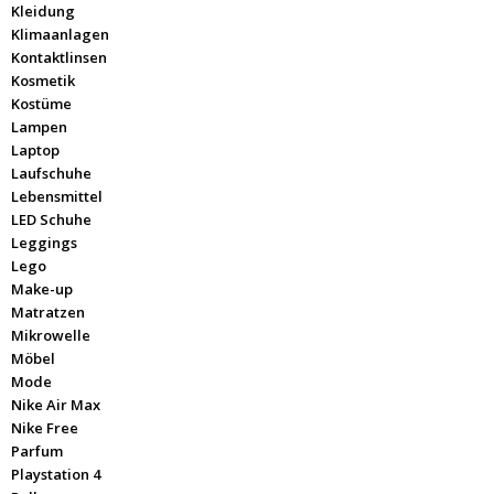
Kleidung
Klimaanlagen
Kontaktlinsen
Kosmetik
Kostüme
Lampen
Laptop
Laufschuhe
Lebensmittel
LED Schuhe
Leggings
Lego
Make-up
Matratzen
Mikrowelle
Möbel
Mode
Nike Air Max
Nike Free
Parfum
Playstation 4