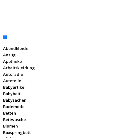
Abendkleider
Anzug
Apotheke
Arbeitskleidung
Autoradio
Autoteile
Babyartikel
Babybett
Babysachen
Bademode
Betten
Bettwäsche
Blumen
Boxspringbett