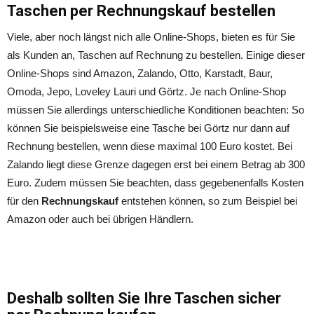
Taschen per Rechnungskauf bestellen
Viele, aber noch längst nich alle Online-Shops, bieten es für Sie
als Kunden an, Taschen auf Rechnung zu bestellen. Einige dieser
Online-Shops sind Amazon, Zalando, Otto, Karstadt, Baur,
Omoda, Jepo, Loveley Lauri und Görtz. Je nach Online-Shop
müssen Sie allerdings unterschiedliche Konditionen beachten: So
können Sie beispielsweise eine Tasche bei Görtz nur dann auf
Rechnung bestellen, wenn diese maximal 100 Euro kostet. Bei
Zalando liegt diese Grenze dagegen erst bei einem Betrag ab 300
Euro. Zudem müssen Sie beachten, dass gegebenenfalls Kosten
für den
Rechnungskauf
entstehen können, so zum Beispiel bei
Amazon oder auch bei übrigen Händlern.
Deshalb sollten Sie Ihre Taschen sicher