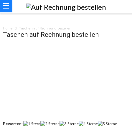
Home
Taschen auf Rechnung bestellen
Taschen auf Rechnung bestellen
Bewerten: