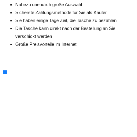
Nahezu unendlich große Auswahl
Sicherste Zahlungsmethode für Sie als Käufer
Sie haben einige Tage Zeit, die Tasche zu bezahlen
Die Tasche kann direkt nach der Bestellung an Sie
verschickt werden
Große Preisvorteile im Internet