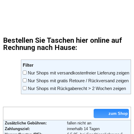
Bestellen Sie Taschen hier online auf
Rechnung nach Hause:
Filter
Nur Shops mit versandkostenfreier Lieferung zeigen
Nur Shops mit gratis Retoure / Rückversand zeigen
Nur Shops mit Rückgaberecht > 2 Wochen zeigen
zum Shop
Zusätzliche Gebühren:
fallen nicht an
Zahlungsziel:
innerhalb 14 Tagen