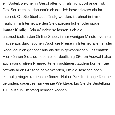
ein Vorteil, welcher in Geschäften oftmals nicht vorhanden ist.
Das Sortiment ist dort natürlich deutlich beschränkter als im
Internet. Ob Sie überhaupt fündig werden, ist ohnehin immer
fraglich. Im Internet werden Sie dagegen früher oder später
immer fündig
. Kein Wunder: so lassen sich die
unterschiedlichsten Online-Shops in nur wenigen Minuten von zu
Hause aus durchsuchen. Auch die Preise im Internet fallen in aller
Regel deutlich geringer aus als die in gewöhnlichen Geschäften.
Hier können Sie also neben einer deutlich größeren Auswahl also
auch von
großen Preisvorteilen
profitieren. Zudem können Sie
oftmals auch Gutscheine verwenden, um die Taschen noch
einmal geringer kaufen zu können. Haben Sie die richtige Tasche
gefunden, dauert es nur wenige Werktage, bis Sie die Bestellung
zu Hause in Empfang nehmen können.