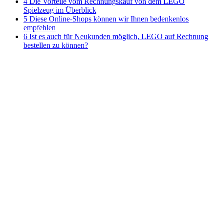
4 Die Vorteile vom Rechnungskauf von dem LEGO
Spielzeug im Überblick
5 Diese Online-Shops können wir Ihnen bedenkenlos
empfehlen
6 Ist es auch für Neukunden möglich, LEGO auf Rechnung
bestellen zu können?