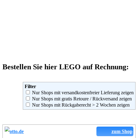
Bestellen Sie hier LEGO auf Rechnung:
Filter
Nur Shops mit versandkostenfreier Lieferung zeigen
Nur Shops mit gratis Retoure / Rückversand zeigen
Nur Shops mit Rückgaberecht > 2 Wochen zeigen
zum Shop