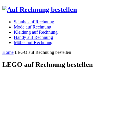
Schuhe auf Rechnung
Mode auf Rechnung
Kleidung auf Rechnung
Handy auf Rechnung
Möbel auf Rechnung
Home
LEGO auf Rechnung bestellen
LEGO auf Rechnung bestellen