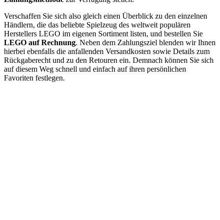
Verschaffen Sie sich also gleich einen Überblick zu den einzelnen
Händlern, die das beliebte Spielzeug des weltweit populären
Herstellers LEGO im eigenen Sortiment listen, und bestellen Sie
LEGO auf Rechnung
. Neben dem Zahlungsziel blenden wir Ihnen
hierbei ebenfalls die anfallenden Versandkosten sowie Details zum
Rückgaberecht und zu den Retouren ein. Demnach können Sie sich
auf diesem Weg schnell und einfach auf ihren persönlichen
Favoriten festlegen.