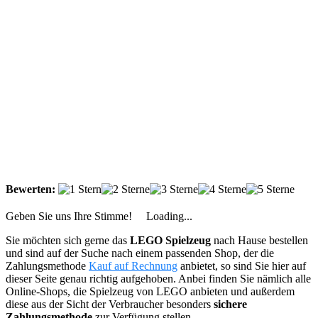
Bewerten:
Geben Sie uns Ihre Stimme!
Loading...
Sie möchten sich gerne das
LEGO Spielzeug
nach Hause bestellen
und sind auf der Suche nach einem passenden Shop, der die
Zahlungsmethode
Kauf auf Rechnung
anbietet, so sind Sie hier auf
dieser Seite genau richtig aufgehoben. Anbei finden Sie nämlich alle
Online-Shops, die Spielzeug von LEGO anbieten und außerdem
diese aus der Sicht der Verbraucher besonders
sichere
Zahlungsmethode
zur Verfügung stellen.