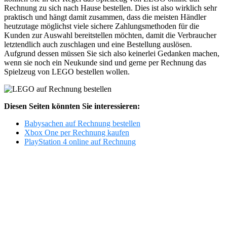
Rechnung zu sich nach Hause bestellen. Dies ist also wirklich sehr
praktisch und hängt damit zusammen, dass die meisten Händler
heutzutage möglichst viele sichere Zahlungsmethoden für die
Kunden zur Auswahl bereitstellen möchten, damit die Verbraucher
letztendlich auch zuschlagen und eine Bestellung auslösen.
Aufgrund dessen müssen Sie sich also keinerlei Gedanken machen,
wenn sie noch ein Neukunde sind und gerne per Rechnung das
Spielzeug von LEGO bestellen wollen.
Diesen Seiten könnten Sie interessieren:
Babysachen auf Rechnung bestellen
Xbox One per Rechnung kaufen
PlayStation 4 online auf Rechnung