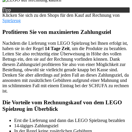
Tipp
Klicken Sie sich zu den Shops für den Kauf auf Rechnung von
Spielzeug
Profitieren Sie von maximierten Zahlungsziel
Nachdem die Lieferung vom LEGO Spielzeug bei Ihnen erfolgt ist,
haben sie in der Regel
14 Tage Zeit
, um die Produkte zu bezahlen.
Leiten Sie also rechtzeitig eine Überweisung in Höhe des vollen
Betrags ein, den sie auf der Rechnung vorfinden können. Dank
diesem Zahlungsziel profitieren Sie also von einer Möglichkeit zur
Bestellung, obwohl sie vielleicht gerade knapp bei Kasse sind.
Denken Sie aber allerdings auf jeden Fall an dieses Zahlungsziel, da
ansonsten mit zusätzlichen Gebühren aufgrund einer Mahnung und
im schlimmsten Fall mit einem Eintrag bei der SCHUFA zu rechnen
ist.
Die Vorteile vom Rechnungskauf von dem LEGO
Spielzeug im Überblick
Erst die Lieferung und dann das LEGO Spielzeug bezahlen
14-tägiges Zahlungsziel
In der Regel keine zusätzlichen Gebühren