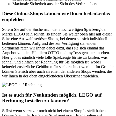
Maximale Sicherheit aus der Sicht des Verbrauchers
Diese Online-Shops können wir Ihnen bedenkenlos
empfehlen
Sofern Sie auf der Suche nach dem hochwertigen
Spielzeug
der
Marke LEGO sein sollten, so finden Sie weiter oben hier auf dieser
Seite eine Auswahl seriöser Shops, bei denen sie sich individuell
bedienen können. Aufgrund des zur Verfügung stehenden
Sortiments raten wir Ihnen dabei dazu, dass sie sich einmal das
Angebot von den Händlern OTTO und myToys genauer ansehen.
Hier gibt es nämlich viele tolle Spielzeuge für sie zu kaufen, was
schnell und einfach per Rechnung für Sie möglich ist, wobei
keinerlei zusätzliche Gebühren für sie berechnet werden. Im Grunde
können Sie sich aber auch an einen der anderen Shops wenden, die
wir Ihnen in der oben eingeblendeten Übersicht empfehlen.
Ist es auch für Neukunden möglich, LEGO auf
Rechnung bestellen zu können?
Selbst wenn sie zuvor noch nicht bei einem Shop bestellt haben,
können Sie in der Regel das Spielzeug von LEGO online auf