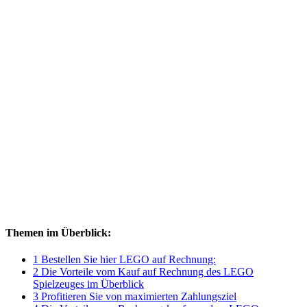
Themen im Überblick:
1 Bestellen Sie hier LEGO auf Rechnung:
2 Die Vorteile vom Kauf auf Rechnung des LEGO
Spielzeuges im Überblick
3 Profitieren Sie von maximierten Zahlungsziel