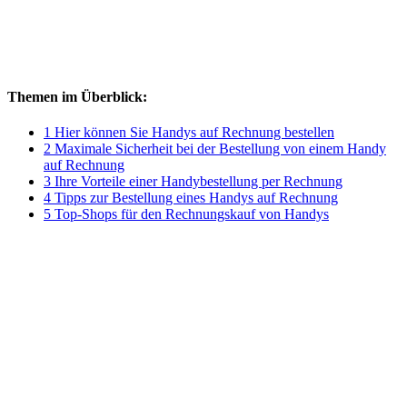
Themen im Überblick:
1 Hier können Sie Handys auf Rechnung bestellen
2 Maximale Sicherheit bei der Bestellung von einem Handy
auf Rechnung
3 Ihre Vorteile einer Handybestellung per Rechnung
4 Tipps zur Bestellung eines Handys auf Rechnung
5 Top-Shops für den Rechnungskauf von Handys