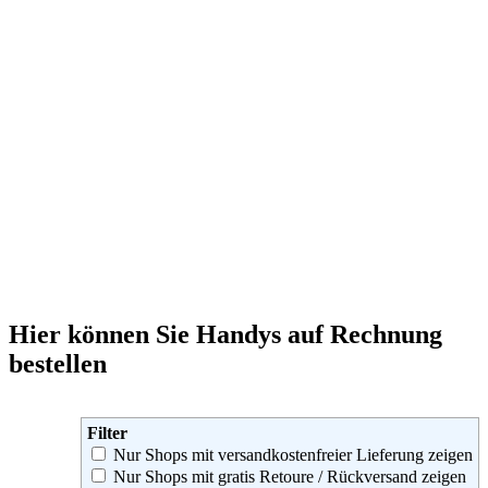
Hier können Sie Handys auf Rechnung
bestellen
Filter
Nur Shops mit versandkostenfreier Lieferung zeigen
Nur Shops mit gratis Retoure / Rückversand zeigen