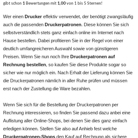
gibt schon
1
Bewertungen mit
1,00
von
1
bis
5
Sternen!
Wer einen
Drucker
effektiv verwendet, der benötigt zwangsläufig
auch die passenden
Druckerpatronen
. Diese können Sie sich
selbstverständlich stets ganz einfach online im Internet nach
Hause bestellen. Dabei profitieren Sie in der Regel von einer
deutlich umfangreicheren Auswahl sowie von günstigeren
Preisen. Wenn Sie nun noch Ihre
Druckerpatronen auf
Rechnung bestellen
, so kaufen Sie diese Produkte sogar so
sicher wie nur möglich ein. Nach Erhalt der Lieferung können Sie
die Druckerpatronen nämlich in aller Ruhe prüfen und müssen
erst nach der Zustellung die Ware bezahlen.
Wenn Sie sich für die Bestellung der Druckerpatronen per
Rechnung interessieren, so finden Sie passend dazu anbei eine
Auflistung aller Online-Shops, bei denen Sie dies ganz einfach
erledigen können. Stellen Sie also auf Anhieb fest welche
Druckerpatronen-Shops
den Kauf auf Rechnung als sichere