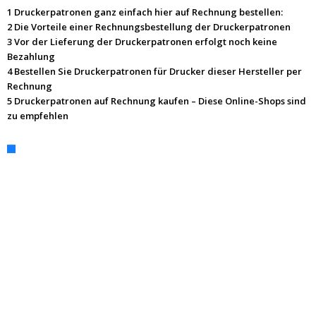
1 Druckerpatronen ganz einfach hier auf Rechnung bestellen:
2 Die Vorteile einer Rechnungsbestellung der Druckerpatronen
3 Vor der Lieferung der Druckerpatronen erfolgt noch keine
Bezahlung
4 Bestellen Sie Druckerpatronen für Drucker dieser Hersteller per
Rechnung
5 Druckerpatronen auf Rechnung kaufen – Diese Online-Shops sind
zu empfehlen