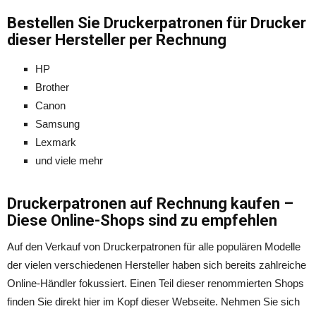
Bestellen Sie Druckerpatronen für Drucker
dieser Hersteller per Rechnung
HP
Brother
Canon
Samsung
Lexmark
und viele mehr
Druckerpatronen auf Rechnung kaufen –
Diese Online-Shops sind zu empfehlen
Auf den Verkauf von Druckerpatronen für alle populären Modelle
der vielen verschiedenen Hersteller haben sich bereits zahlreiche
Online-Händler fokussiert. Einen Teil dieser renommierten Shops
finden Sie direkt hier im Kopf dieser Webseite. Nehmen Sie sich