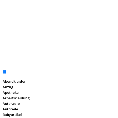
Abendkleider
Anzug
Apotheke
Arbeitskleidung
Autoradio
Autoteile
Babyartikel