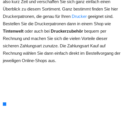
also kurz Zeit und verschaffen Sie sich ganz einfach einen
Überblick zu diesem Sortiment. Ganz bestimmt finden Sie hier
Druckerpatronen, die genau für Ihren
Drucker
geeignet sind.
Bestellen Sie die Druckerpatronen dann in einem Shop wie
Tintenwelt
oder auch bei
Druckerzubehör
bequem per
Rechnung und machen Sie sich die vielen Vorteile dieser
sicheren Zahlungsart zunutze. Die Zahlungsart Kauf auf
Rechnung wählen Sie dann einfach direkt im Bestellvorgang der
jeweiligen Online-Shops aus.