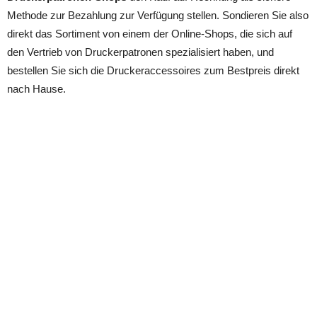
Methode zur Bezahlung zur Verfügung stellen. Sondieren Sie also
direkt das Sortiment von einem der Online-Shops, die sich auf
den Vertrieb von Druckerpatronen spezialisiert haben, und
bestellen Sie sich die Druckeraccessoires zum Bestpreis direkt
nach Hause.