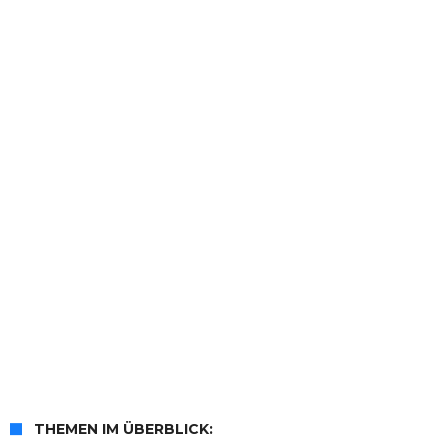
THEMEN IM ÜBERBLICK: