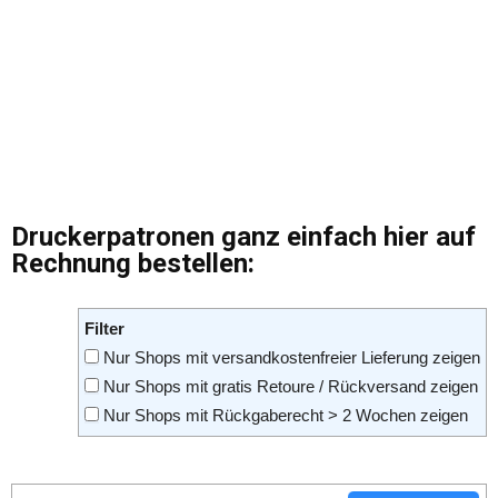
Druckerpatronen ganz einfach hier auf
Rechnung bestellen:
Filter
Nur Shops mit versandkostenfreier Lieferung zeigen
Nur Shops mit gratis Retoure / Rückversand zeigen
Nur Shops mit Rückgaberecht > 2 Wochen zeigen