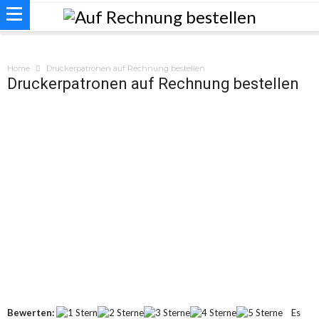
Home
Druckerpatronen auf Rechnung bestellen
Druckerpatronen auf Rechnung bestellen
Bewerten:
Es