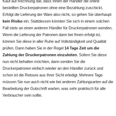
Kauf auf Rechnung dar, dass Ihnen der Händler die online
bestellten Druckerpatronen ohne eine Bezahlung zuschickt.
Erfolgt die Lieferung der Ware also nicht, so gehen Sie überhaupt
kein Risiko
ein. Stattdessen könnten Sie sich in einem solchen
Fall stets an einen anderen Händler für Druckerpatronen wenden.
Wenn die Lieferung der Patronen dann bei Ihnen erfolgt ist,
können Sie diese in aller Ruhe auf Vollständigkeit und Qualität
prüfen. Dann haben Sie in der Regel
14 Tage Zeit um die
Zahlung der Druckerpatronen einzuleiten
. Sofern Sie diese
nun nicht behalten möchten, dann senden Sie die
Druckerpatronen einfach wieder an den Händler zurück und
schon ist die Retoure aus Ihrer Sicht erledigt. Mehrere Tage
müssen Sie nun auch nicht wie bei anderen Zahlungsarten auf die
Bearbeitung der Gutschrift warten, was sehr praktisch für alle
Verbraucher sein sollte.