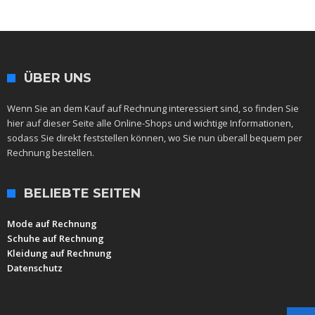
ÜBER UNS
Wenn Sie an dem Kauf auf Rechnung interessiert sind, so finden Sie
hier auf dieser Seite alle Online-Shops und wichtige Informationen,
sodass Sie direkt feststellen können, wo Sie nun überall bequem per
Rechnung bestellen.
BELIEBTE SEITEN
Mode auf Rechnung
Schuhe auf Rechnung
Kleidung auf Rechnung
Datenschutz