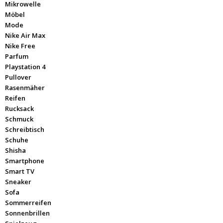
Mikrowelle
Möbel
Mode
Nike Air Max
Nike Free
Parfum
Playstation 4
Pullover
Rasenmäher
Reifen
Rucksack
Schmuck
Schreibtisch
Schuhe
Shisha
Smartphone
Smart TV
Sneaker
Sofa
Sommerreifen
Sonnenbrillen