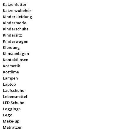
Katzenfutter
Katzenzubehör
Kinderkleidung
Kindermode
Kinderschuhe
Kindersitz
Kinderwagen
Kleidung
Klimaanlagen
Kontaktlinsen
Kosmetik
Kostüme
Lampen
Laptop
Laufschuhe
Lebensmittel
LED Schuhe
Leggings
Lego
Make-up
Matratzen