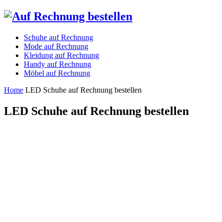
Schuhe auf Rechnung
Mode auf Rechnung
Kleidung auf Rechnung
Handy auf Rechnung
Möbel auf Rechnung
Home
LED Schuhe auf Rechnung bestellen
LED Schuhe auf Rechnung bestellen