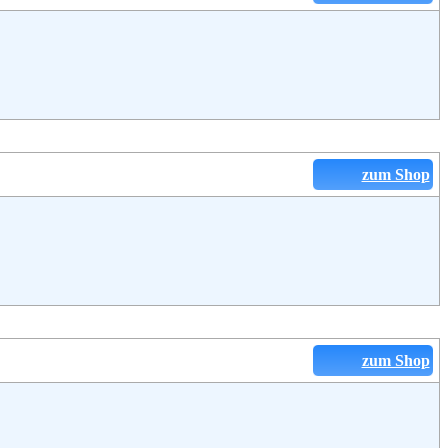
zum Shop
zum Shop