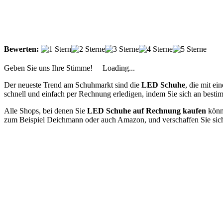
Bewerten:
Geben Sie uns Ihre Stimme!
Loading...
Der neueste Trend am Schuhmarkt sind die
LED Schuhe
, die mit ei
schnell und einfach per Rechnung erledigen, indem Sie sich an best
Alle Shops, bei denen Sie
LED Schuhe auf Rechnung kaufen
könne
zum Beispiel Deichmann oder auch Amazon, und verschaffen Sie sich