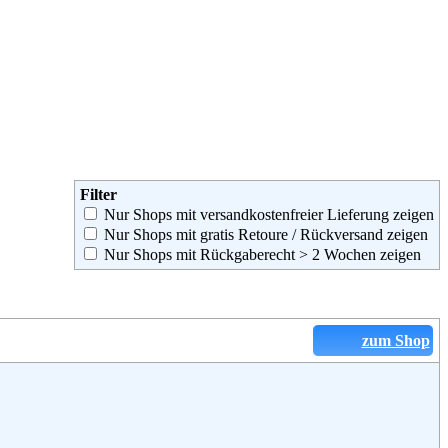
Filter
Nur Shops mit versandkostenfreier Lieferung zeigen
Nur Shops mit gratis Retoure / Rückversand zeigen
Nur Shops mit Rückgaberecht > 2 Wochen zeigen
zum Shop