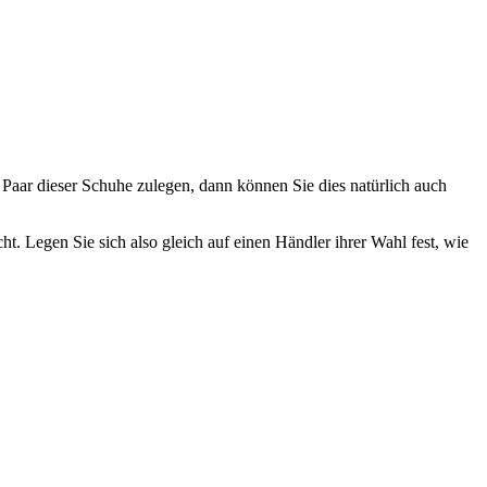
es Paar dieser Schuhe zulegen, dann können Sie dies natürlich auch
t. Legen Sie sich also gleich auf einen Händler ihrer Wahl fest, wie