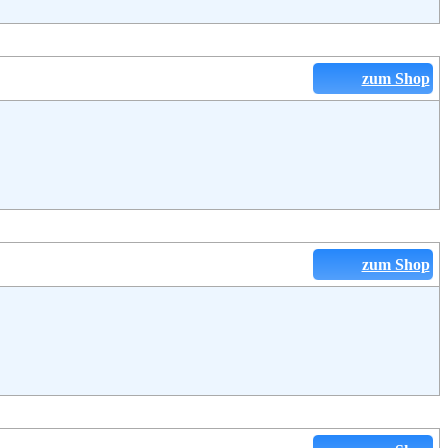
zum Shop
zum Shop