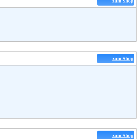
zum Shop
zum Shop
zum Shop