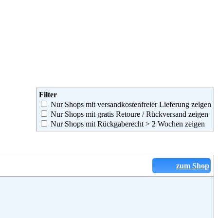
Filter
Nur Shops mit versandkostenfreier Lieferung zeigen
Nur Shops mit gratis Retoure / Rückversand zeigen
Nur Shops mit Rückgaberecht > 2 Wochen zeigen
zum Shop