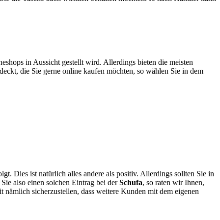
eshops in Aussicht gestellt wird. Allerdings bieten die meisten
deckt, die Sie gerne online kaufen möchten, so wählen Sie in dem
 Dies ist natürlich alles andere als positiv. Allerdings sollten Sie in
Sie also einen solchen Eintrag bei der
Schufa
, so raten wir Ihnen,
t nämlich sicherzustellen, dass weitere Kunden mit dem eigenen