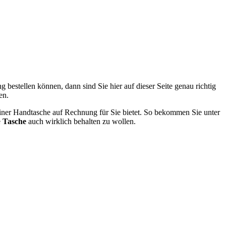
bestellen können, dann sind Sie hier auf dieser Seite genau richtig
en.
 einer Handtasche auf Rechnung für Sie bietet. So bekommen Sie unter
e
Tasche
auch wirklich behalten zu wollen.