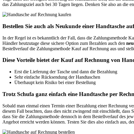
das Zahlungsziel auch bei 30 Tagen liegen. Denken Sie also an die 
Bestellen Sie auch als Neukunde einer Handtasche a
In der Regel ist es bekanntlich der Fall, dass die Zahlungsmethode 
Händler heutzutage diese sichere Option zum Bezahlen auch den
neu
Bestellverlauf die Zahlungsmethode Kauf auf Rechnung aus und stellen 
Diese Vorteile bietet der Kauf auf Rechnung von Hand
Erst die Lieferung der Tasche und dann die Bezahlung
Sehr einfache Rücksendung der Handtaschen
Überhaupt kein Risiko bei einer Bestellung
Trotz Schufa ganz einfach eine Handtasche per Rechn
Sobald man einmal einen Termin einer Bezahlung einer Rechnung verpasst
diesem Fall beachten, dass dies nicht zwingend mit einschließt, das
dass Sie die Zahlungsmethode dennoch in dem Bestellverlauf des jew
Angebot erreicht werden können. Testen Sie dies also einfach aus, den