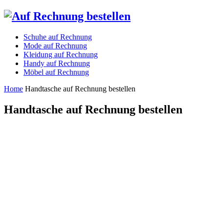
Schuhe auf Rechnung
Mode auf Rechnung
Kleidung auf Rechnung
Handy auf Rechnung
Möbel auf Rechnung
Home
Handtasche auf Rechnung bestellen
Handtasche auf Rechnung bestellen