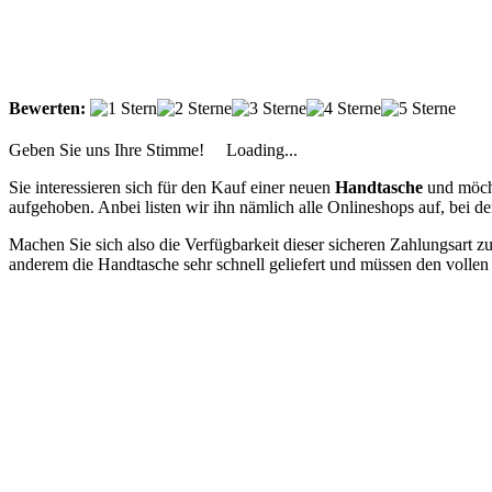
Bewerten:
Geben Sie uns Ihre Stimme!
Loading...
Sie interessieren sich für den Kauf einer neuen
Handtasche
und möcht
aufgehoben. Anbei listen wir ihn nämlich alle Onlineshops auf, bei d
Machen Sie sich also die Verfügbarkeit dieser sicheren Zahlungsart z
anderem die Handtasche sehr schnell geliefert und müssen den vollen