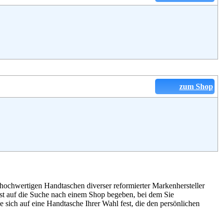
zum Shop
n hochwertigen Handtaschen diverser reformierter Markenhersteller
st auf die Suche nach einem Shop begeben, bei dem Sie
 sich auf eine Handtasche Ihrer Wahl fest, die den persönlichen