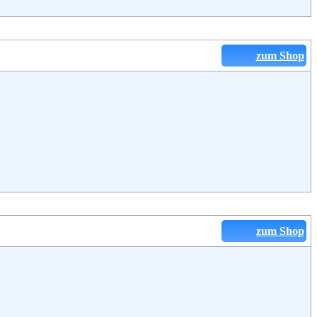
zum Shop
zum Shop